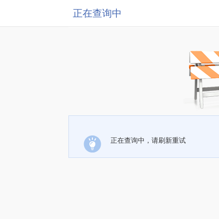
正在查询中
正在查询中，请刷新重试