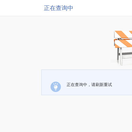
正在查询中
正在查询中，请刷新重试