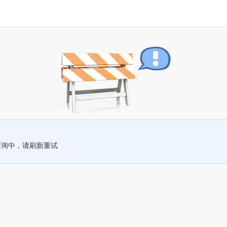
查询中，请刷新重试