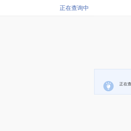
正在查询中
正在